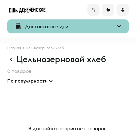
Доставка: все дни
Главная
Цельнозерновой хлеб
Цельнозерновой хлеб
0 товаров
По популярности
В данной категории нет товаров.