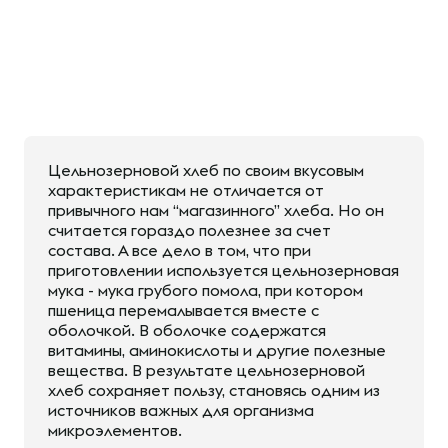
Цельнозерновой хлеб по своим вкусовым
характеристикам не отличается от
привычного нам “магазинного” хлеба. Но он
считается гораздо полезнее за счет
состава. А все дело в том, что при
приготовлении используется цельнозерновая
мука - мука грубого помола, при котором
пшеница перемалывается вместе с
оболочкой. В оболочке содержатся
витамины, аминокислоты и другие полезные
вещества. В результате цельнозерновой
хлеб сохраняет пользу, становясь одним из
источников важных для организма
микроэлементов.