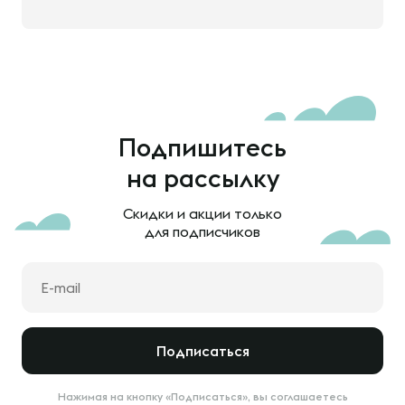
Подпишитесь
на рассылку
Скидки и акции только
для подписчиков
Подписаться
Нажимая на кнопку «Подписаться», вы соглашаетесь