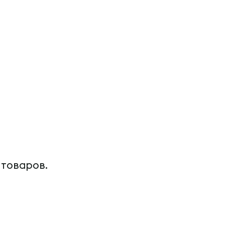
 товаров.