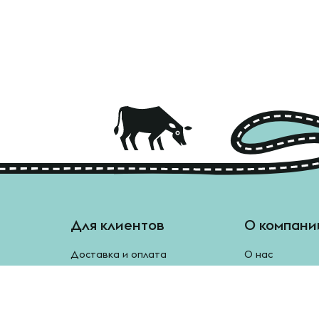
Для клиентов
О компани
Доставка и оплата
О нас
Отзывы
Блог
Монетки
Контакты
Бесплатная доставка