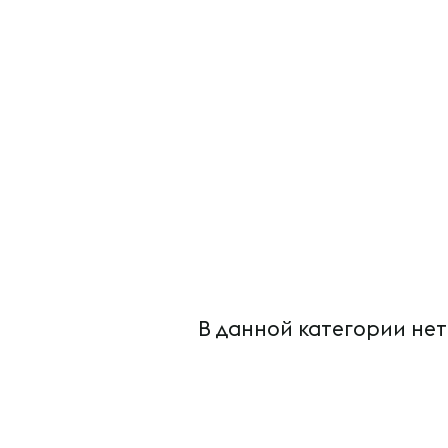
В данной категории нет