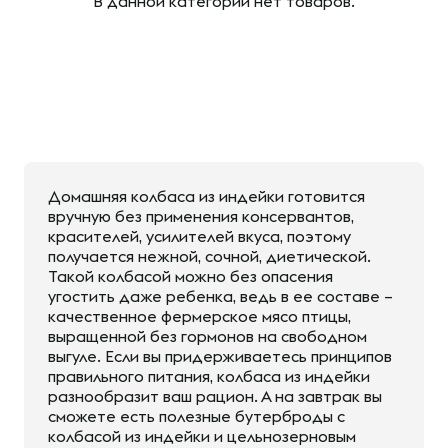
В данной категории нет товаров.
Домашняя колбаса из индейки готовится
вручную без применения консервантов,
красителей, усилителей вкуса, поэтому
получается нежной, сочной, диетической.
Такой колбасой можно без опасения
угостить даже ребенка, ведь в ее составе –
качественное фермерское мясо птицы,
выращенной без гормонов на свободном
выгуле. Если вы придерживаетесь принципов
правильного питания, колбаса из индейки
разнообразит ваш рацион. А на завтрак вы
сможете есть полезные бутерброды с
колбасой из индейки и цельнозерновым