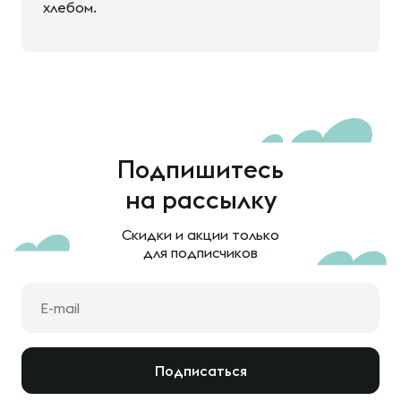
хлебом.
Подпишитесь
на рассылку
Скидки и акции только
для подписчиков
Подписаться