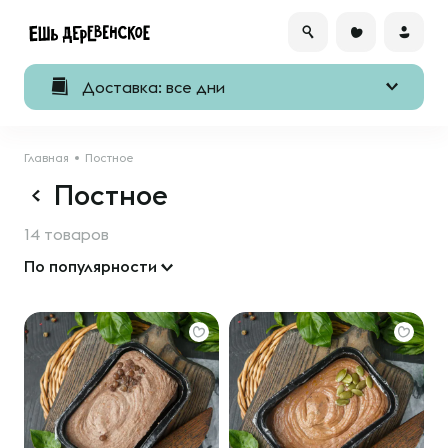
Доставка: все дни
Главная
Постное
Постное
14 товаров
По популярности