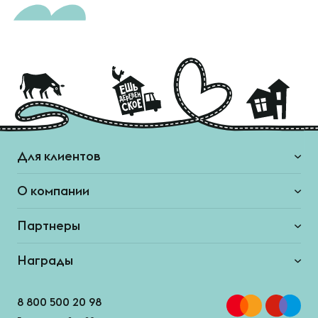
Для клиентов
О компании
Партнеры
Награды
8 800 500 20 98