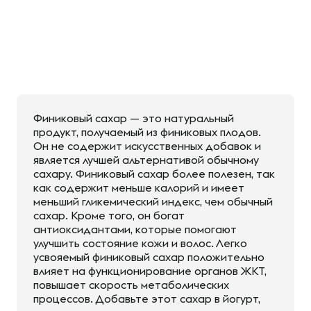
Финиковый сахар — это натуральный
продукт, получаемый из финиковых плодов.
Он не содержит искусственных добавок и
является лучшей альтернативой обычному
сахару. Финиковый сахар более полезен, так
как содержит меньше калорий и имеет
меньший гликемический индекс, чем обычный
сахар. Кроме того, он богат
антиоксидантами, которые помогают
улучшить состояние кожи и волос. Легко
усвояемый финиковый сахар положительно
влияет на функционирование органов ЖКТ,
повышает скорость метаболических
процессов. Добавьте этот сахар в йогурт,