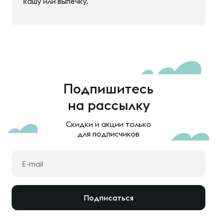
кашу или выпечку.
Подпишитесь
на рассылку
Скидки и акции только
для подписчиков
Подписаться