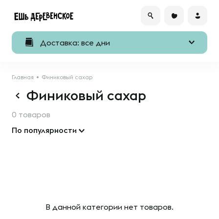
Доставка: все дни
Главная
Финиковый сахар
Финиковый сахар
0 товаров
По популярности
В данной категории нет товаров.