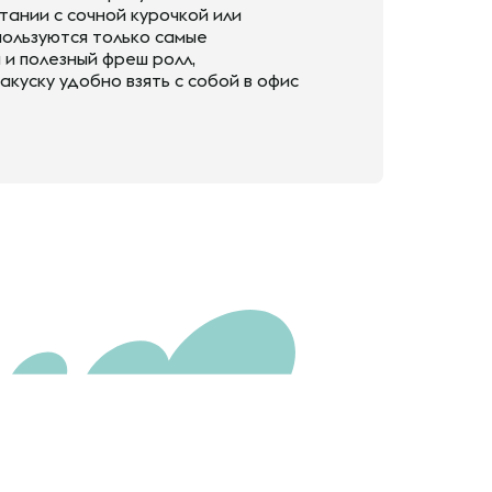
тании с сочной курочкой или
пользуются только самые
 и полезный фреш ролл,
акуску удобно взять с собой в офис