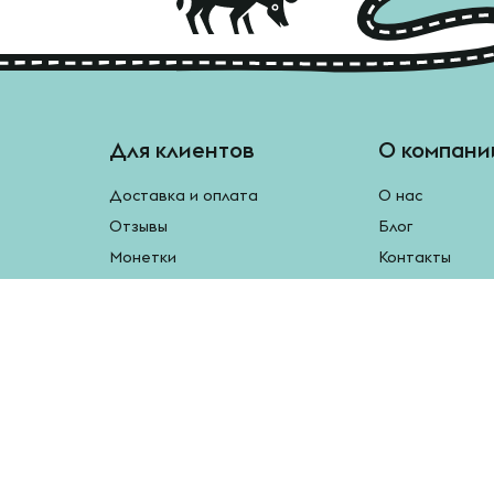
Для клиентов
О компани
Доставка и оплата
О нас
Отзывы
Блог
Монетки
Контакты
Бесплатная доставка
Реферальная программа
Рецепты
Возврат продукции
У нас есть мобильное приложение.