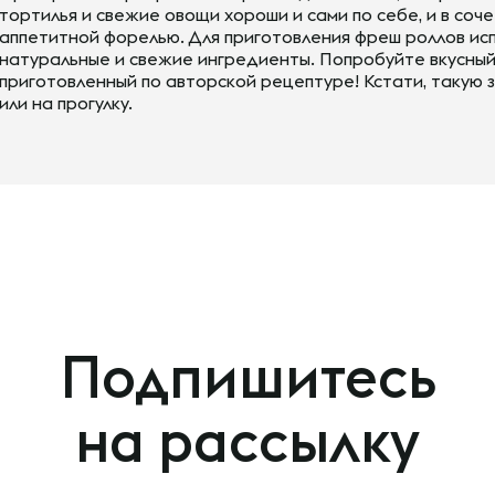
тортилья и свежие овощи хороши и сами по себе, и в соче
аппетитной форелью. Для приготовления фреш роллов ис
натуральные и свежие ингредиенты. Попробуйте вкусный
приготовленный по авторской рецептуре! Кстати, такую з
или на прогулку.
Подпишитесь
на рассылку