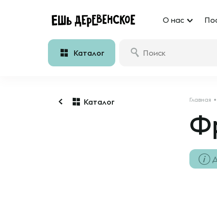
О нас
По
Каталог
Главная
Каталог
Ф
Д