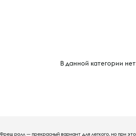
В данной категории нет
Фреш ролл — прекрасный вариант для легкого, но при эт