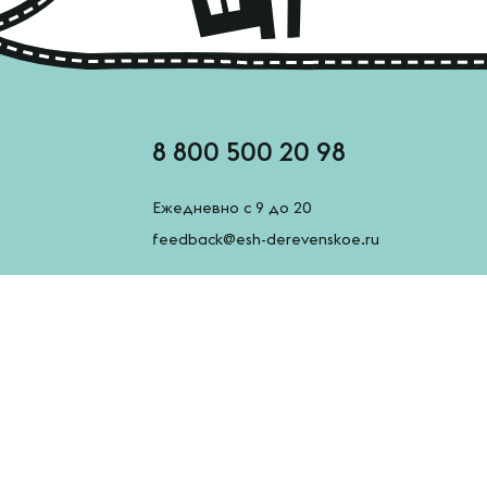
8 800 500 20 98
Ежедневно с 9 до 20
feedback@esh-derevenskoe.ru