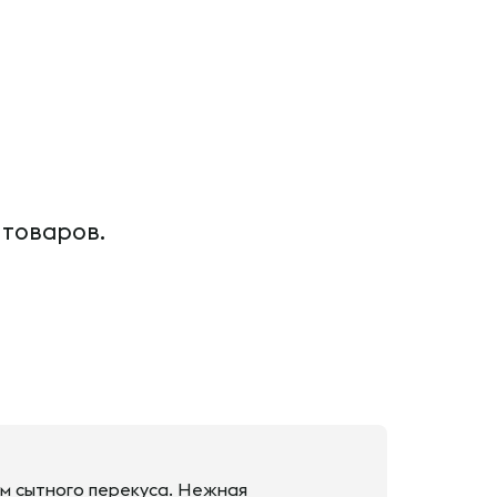
 товаров.
ом сытного перекуса. Нежная