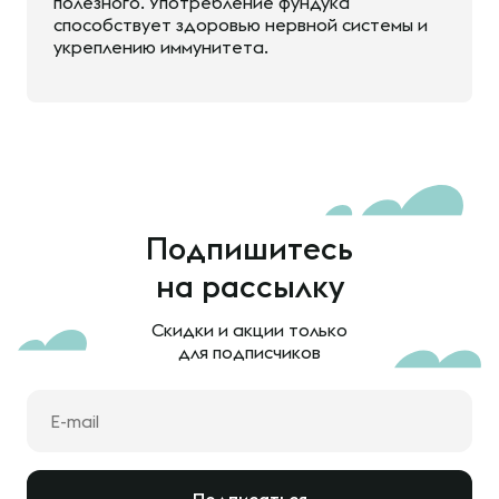
полезного. Употребление фундука
способствует здоровью нервной системы и
укреплению иммунитета.
Подпишитесь
на рассылку
Скидки и акции только
для подписчиков