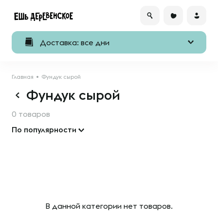
Доставка: все дни
Главная
Фундук сырой
Фундук сырой
0 товаров
По популярности
В данной категории нет товаров.