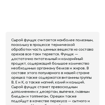
Сырой фундук считается наиболее полезным,
поскольку в процессе термической
обработки часть ценных веществ из состава
орехов все-таки теряется. Фундук —
достаточно питательный и калорийный
продукт, содержащий большое количество
необходимых организму белков и жиров. В
составе этого популярного в нашей стране
орешка также содержатся витамины группы
В, Е и К, а также магний, калий и кальций.
Сырой фундук станет превосходным
дополнением к десертам, выпечке, главным
блюдам и топпингам. Орешки также
подойдут в качестве перекуса — сытного и