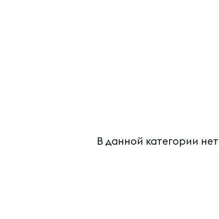
В данной категории нет