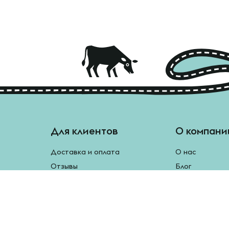
Для клиентов
О компани
Доставка и оплата
О нас
Отзывы
Блог
Монетки
Контакты
Бесплатная доставка
Реферальная программа
Рецепты