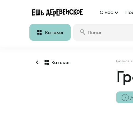
О нас
По
Каталог
Главная
Каталог
Гр
Д