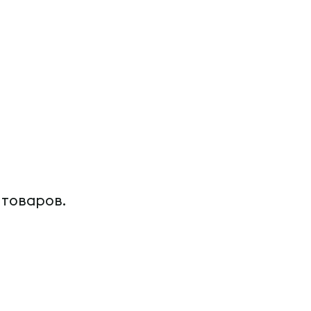
 товаров.