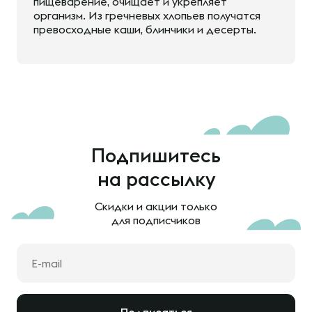
пищеварение, очищает и укрепляет
организм. Из гречневых хлопьев получатся
превосходные каши, блинчики и десерты.
Подпишитесь
на рассылку
Скидки и акции только
для подписчиков