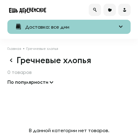
Доставка: все дни
Главная
Гречневые хлопья
Гречневые хлопья
0 товаров
По популярности
В данной категории нет товаров.