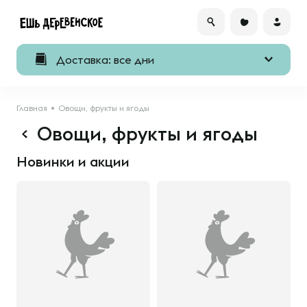
Доставка: все дни
Главная
Овощи, фрукты и ягоды
Овощи, фрукты и ягоды
Новинки и акции