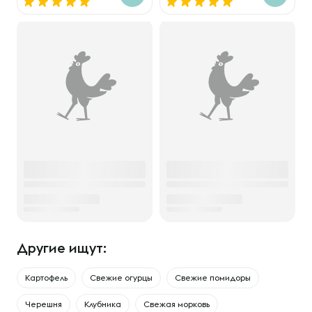
Другие ищут:
Картофель
Свежие огурцы
Свежие помидоры
Черешня
Клубника
Свежая морковь