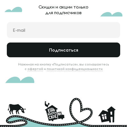
Скидки и акции только
для подписчиков
Подписаться
Нажимая на кнопку «Подписаться», вы соглашаетесь
с
офертой
и
политикой конфиденциальности