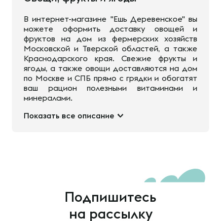
В интернет-магазине "Ешь Деревенское" вы
можете оформить доставку овощей и
фруктов на дом из фермерских хозяйств
Московской и Тверской областей, а также
Краснодарского края. Свежие фрукты и
ягоды, а также овощи доставляются на дом
по Москве и СПБ прямо с грядки и обогатят
ваш рацион полезными витаминами и
минералами.
Показать все описание
Подпишитесь
на рассылку