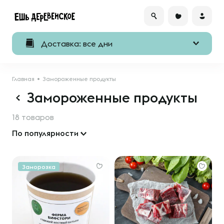
Доставка: все дни
Главная
Замороженные продукты
Замороженные продукты
18 товаров
По популярности
Заморозка