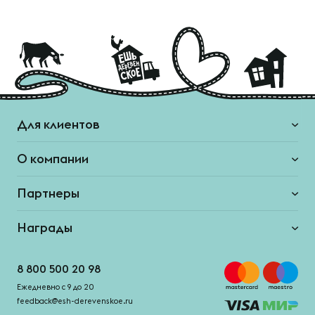
Для клиентов
О компании
Партнеры
Награды
8 800 500 20 98
Ежедневно с 9 до 20
feedback@esh-derevenskoe.ru