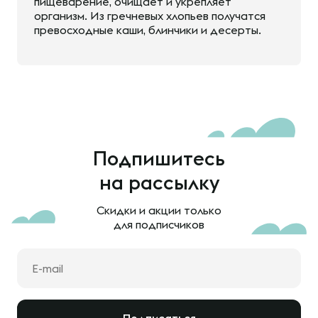
пищеварение, очищает и укрепляет
организм. Из гречневых хлопьев получатся
превосходные каши, блинчики и десерты.
Подпишитесь
на рассылку
Скидки и акции только
для подписчиков