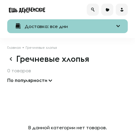
Доставка: все дни
Главная
Гречневые хлопья
Гречневые хлопья
0 товаров
По популярности
В данной категории нет товаров.