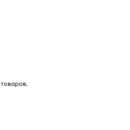
 товаров.