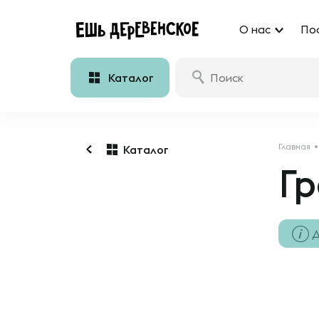
О нас
По
Каталог
Главная
Каталог
Гр
Д