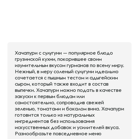
Хачапури с сулугуни — популярное блюдо
грузинской кухни, покорившее своим
изумительным вкусом гурманов по всему миру.
Нежный, в меру соленый сулугуни идеально
сочетается с пышным тестом и адыгейским
сыром, который также входит в состав
выпечки. Хачапури можно подать в качестве
закуски к первым блюдам или
самостоятельно, сопроводив свежей
зеленью, томатами и бокалом вина. Хачапури
готовится только из натуральных
ингредиентов без использования
искусственных добавок и усилителей вкуса.
Разнообразьте повседневное меню