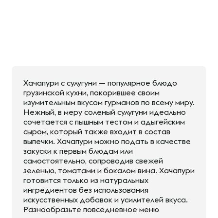
Хачапури с сулугуни — популярное блюдо
грузинской кухни, покорившее своим
изумительным вкусом гурманов по всему миру.
Нежный, в меру соленый сулугуни идеально
сочетается с пышным тестом и адыгейским
сыром, который также входит в состав
выпечки. Хачапури можно подать в качестве
закуски к первым блюдам или
самостоятельно, сопроводив свежей
зеленью, томатами и бокалом вина. Хачапури
готовится только из натуральных
ингредиентов без использования
искусственных добавок и усилителей вкуса.
Разнообразьте повседневное меню