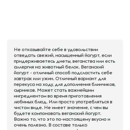
Не отказывайте себе в удовольствии
отведать свежий, насыщенный йогурт, если
придерживаетесь диеты, веганства или есть
аллергия на животный белок. Веганский
йогурт - отличный способ подсластить себе
завтрак или ужин. Отличный вариант для
перекуса на ходу, для дополнения блинчиков,
сырников. Может стать важнейшим
ингредиентом во время приготовления
любимых блюд. Или просто употребляться в
чистом виде. Не имеет значение, с чем вы
будете компоновать веганский йогурт.
Важно то, что это по-настоящему вкусно и
очень полезно. В составе только