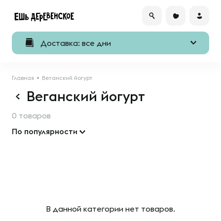
Доставка: все дни
Главная
Веганский йогурт
Веганский йогурт
0 товаров
По популярности
В данной категории нет товаров.