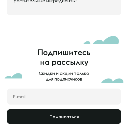
растительные ингредиенты!
Подпишитесь
на рассылку
Скидки и акции только
для подписчиков
Подписаться