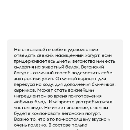
Не отказывайте себе в удовольствии
отведать свежий, насыщенный йогурт, если
придерживаетесь диеты, веганства или есть
аллергия на животный белок. Веганский
йогурт - отличный способ подсластить себе
завтрак или ужин. Отличный вариант для
перекуса на ходу, для дополнения блинчиков,
сырников. Может стать важнейшим
ингредиентом во время приготовления
любимых блюд. Или просто употребляться в
чистом виде. Не имеет значение, с чем вы
будете компоновать веганский йогурт.
Важно то, что это по-настоящему вкусно и
очень полезно. В составе только