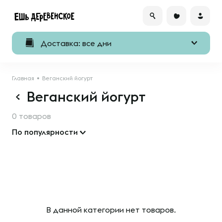
Доставка: все дни
Главная
Веганский йогурт
Веганский йогурт
0 товаров
По популярности
В данной категории нет товаров.