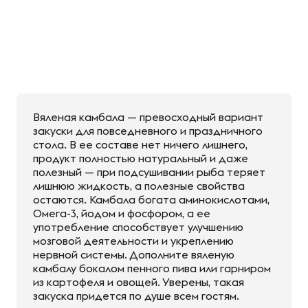
Вяленая камбала — превосходный вариант
закуски для повседневного и праздничного
стола. В ее составе нет ничего лишнего,
продукт полностью натуральный и даже
полезный — при подсушивании рыба теряет
лишнюю жидкость, а полезные свойства
остаются. Камбала богата аминокислотами,
Омега-3, йодом и фосфором, а ее
употребление способствует улучшению
мозговой деятельности и укреплению
нервной системы. Дополните вяленую
камбалу бокалом пенного пива или гарниром
из картофеля и овощей. Уверены, такая
закуска придется по душе всем гостям.