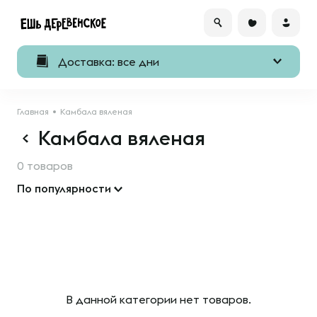
Доставка: все дни
Главная
Камбала вяленая
Камбала вяленая
0 товаров
По популярности
В данной категории нет товаров.