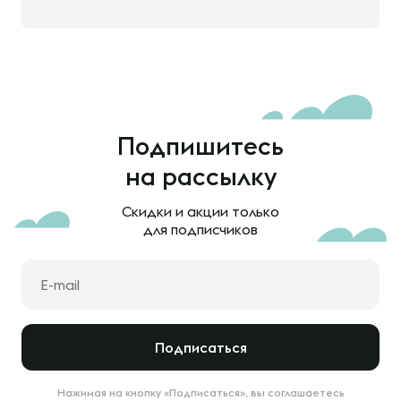
Подпишитесь
на рассылку
Скидки и акции только
для подписчиков
Подписаться
Нажимая на кнопку «Подписаться», вы соглашаетесь