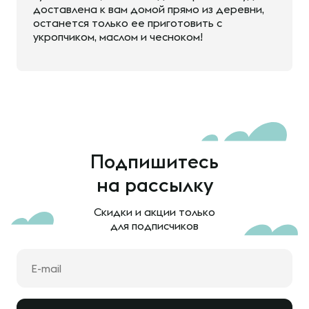
доставлена к вам домой прямо из деревни,
останется только ее приготовить с
укропчиком, маслом и чесноком!
Подпишитесь
на рассылку
Скидки и акции только
для подписчиков