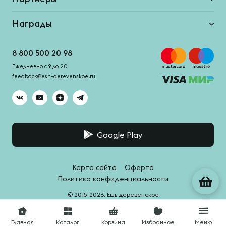
Награды
8 800 500 20 98
Ежедневно с 9 до 20
feedback@esh-derevenskoe.ru
Google Play
Карта сайта
Оферта
Политика конфиденциальности
© 2015-2026. Ешь деревенское
Система качества -
HACCPro
Главная
Каталог
Корзина
Избранное
Меню