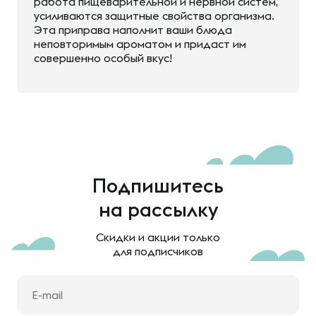
работа пищеварительной и нервной систем,
усиливаются защитные свойства организма.
Эта приправа наполнит ваши блюда
неповторимым ароматом и придаст им
совершенно особый вкус!
Подпишитесь
на рассылку
Скидки и акции только
для подписчиков