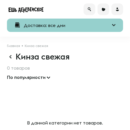
Доставка: все дни
Главная
Кинза свежая
Кинза свежая
0 товаров
По популярности
В данной категории нет товаров.