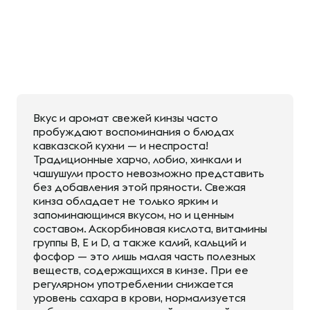
Вкус и аромат свежей кинзы часто
пробуждают воспоминания о блюдах
кавказской кухни — и неспроста!
Традиционные харчо, лобио, хинкали и
чашушули просто невозможно представить
без добавления этой пряности. Свежая
кинза обладает не только ярким и
запоминающимся вкусом, но и ценным
составом. Аскорбиновая кислота, витамины
группы В, Е и D, а также калий, кальций и
фосфор — это лишь малая часть полезных
веществ, содержащихся в кинзе. При ее
регулярном употреблении снижается
уровень сахара в крови, нормализуется