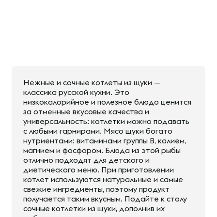
Нежные и сочные котлеты из щуки —
классика русской кухни. Это
низкокалорийное и полезное блюдо ценится
за отменные вкусовые качества и
универсальность: котлетки можно подавать
с любыми гарнирами. Мясо щуки богато
нутриентами: витаминами группы В, калием,
магнием и фосфором. Блюда из этой рыбы
отлично подходят для детского и
диетического меню. При приготовлении
котлет используются натуральные и самые
свежие ингредиенты, поэтому продукт
получается таким вкусным. Подайте к столу
сочные котлетки из щуки, дополнив их