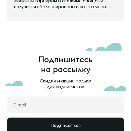
любимым гарниром и свежими овощами —
получится сбалансировано и питательно.
Подпишитесь
на рассылку
Скидки и акции только
для подписчиков
Подписаться