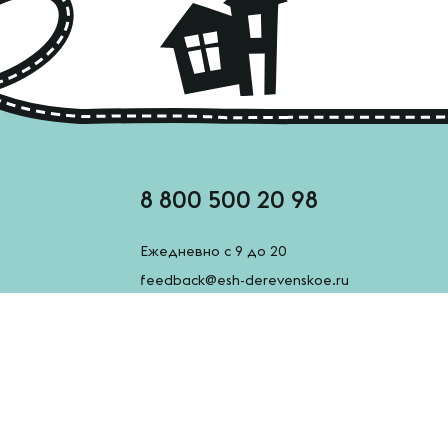
8 800 500 20 98
Ежедневно с 9 до 20
feedback@esh-derevenskoe.ru