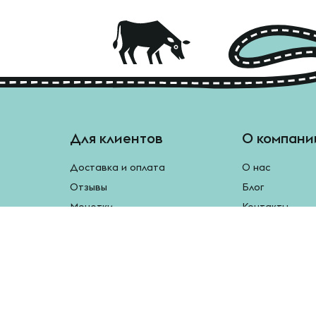
Для клиентов
О компани
Доставка и оплата
О нас
Отзывы
Блог
Монетки
Контакты
Бесплатная доставка
Реферальная программа
Рецепты
Возврат продукции