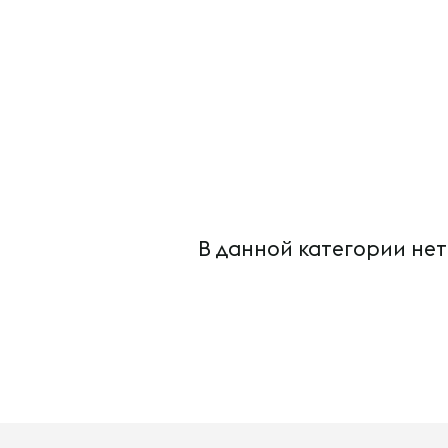
В данной категории нет