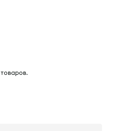
 товаров.