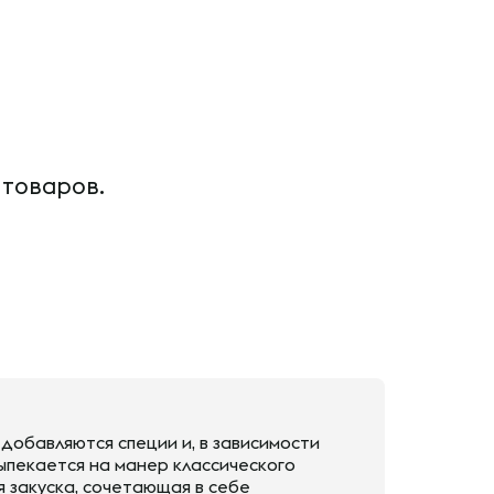
 товаров.
 добавляются специи и, в зависимости
ыпекается на манер классического
я закуска, сочетающая в себе