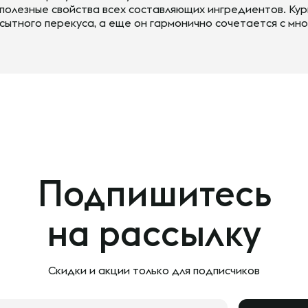
полезные свойства всех составляющих ингредиентов. Ку
сытного перекуса, а еще он гармонично сочетается с мн
Подпишитесь
на рассылку
Скидки и акции только
для подписчиков