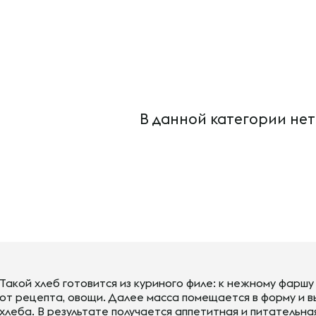
В данной категории нет
Такой хлеб готовится из куриного филе: к нежному фаршу
от рецепта, овощи. Далее масса помещается в форму и в
хлеба. В результате получается аппетитная и питательна