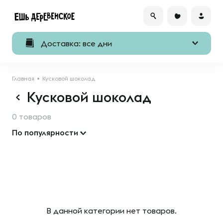
Доставка: все дни
Главная
Кусковой шоколад
Кусковой шоколад
0 товаров
По популярности
В данной категории нет товаров.