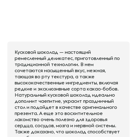
Кусковой шоколад — настоящий
ремесленный деликатес, приготовленный по
традиционной технологии. В нем
сочетаются насыщенный вкус, нежная,
тающая во рту текстура, а также
высококачественные ингредиенты, включая
редкие и эксклюзивные сорта какао-бобов.
Натуральный кусковой шоколад идеально
дополнит чаепитие, украсит праздничный
стол и подойдет в качестве оригинального
презента. А еще это восхитительное
лакомство очень полезно для здоровья
сердца, сосудов, мозга и нервной системы.
Также доказано, что шоколад способствует