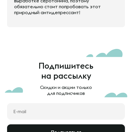
выработке серотонина, поэтому
обязательно стоит попробовать этот
природный антидепрессант!
Подпишитесь
на рассылку
Скидки и акции только
для подписчиков