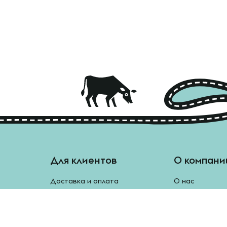
Для клиентов
О компани
Доставка и оплата
О нас
Отзывы
Блог
Монетки
Контакты
Бесплатная доставка