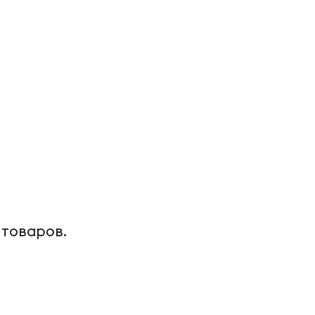
 товаров.