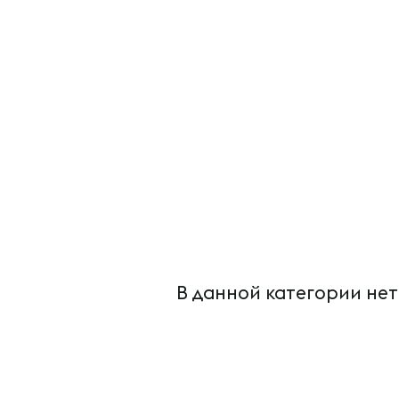
В данной категории нет