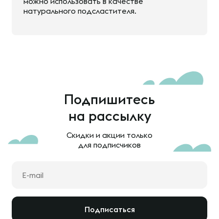
можно использовать в качестве
натурального подсластителя.
Подпишитесь
на рассылку
Скидки и акции только
для подписчиков
Подписаться