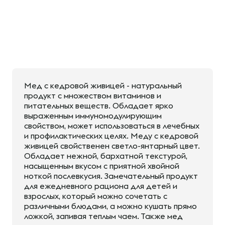
Мед с кедровой живицей - натуральный
продукт с множеством витаминов и
питательных веществ. Обладает ярко
выраженным иммуномодулирующим
свойством, может использоваться в лечебных
и профилактических целях. Меду с кедровой
живицей свойственен светло-янтарный цвет.
Обладает нежной, бархатной текстурой,
насыщенным вкусом с приятной хвойной
ноткой послевкусия. Замечательный продукт
для ежедневного рациона для детей и
взрослых, который можно сочетать с
различными блюдами, а можно кушать прямо
ложкой, запивая теплым чаем. Также мед