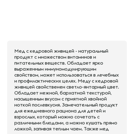
Мед с кедровой живицей - натуральный
продукт с множеством витаминов и
питательных веществ. Обладает ярко
выраженным иммуномодулирующим
свойством, может использоваться в лечебных
и профилактических целях. Меду с кедровой
живицей свойственен светло-янтарный цвет.
Обладает нежной, бархатной текстурой,
насыщенным вкусом с приятной хвойной
ноткой послевкусия. Замечательный продукт
для ежедневного рациона для детей и
взрослых, который можно сочетать с
различными блюдами, а можно кушать прямо
ложкой, запивая теплым чаем. Также мед