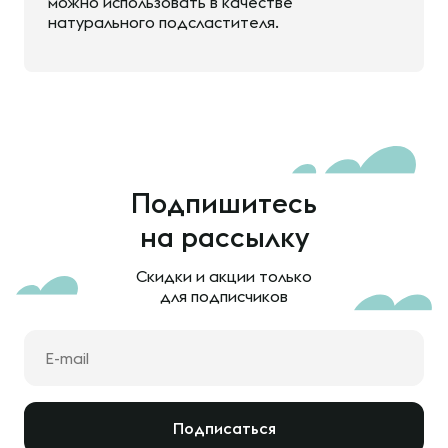
можно использовать в качестве
натурального подсластителя.
Подпишитесь
на рассылку
Скидки и акции только
для подписчиков
Подписаться