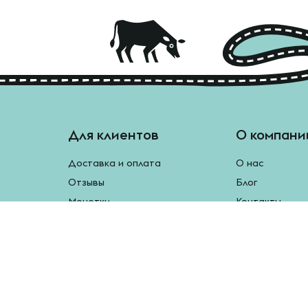
Для клиентов
О компани
Доставка и оплата
О нас
Отзывы
Блог
Монетки
Контакты
Бесплатная доставка
Реферальная программа
Рецепты
Возврат продукции