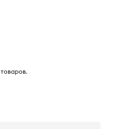
 товаров.