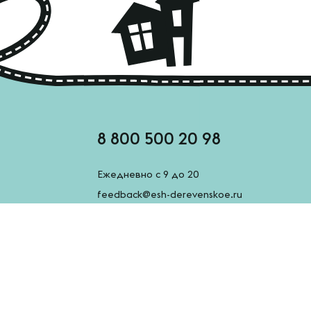
8 800 500 20 98
Ежедневно с 9 до 20
feedback@esh-derevenskoe.ru