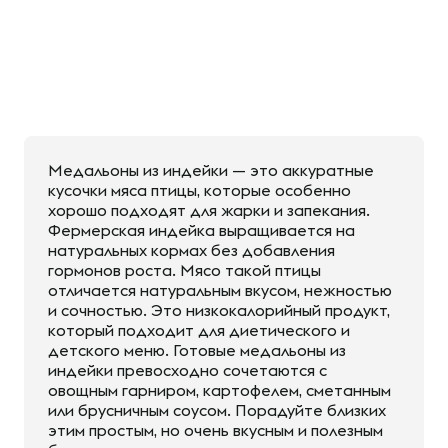
Медальоны из индейки — это аккуратные
кусочки мяса птицы, которые особенно
хорошо подходят для жарки и запекания.
Фермерская индейка выращивается на
натуральных кормах без добавления
гормонов роста. Мясо такой птицы
отличается натуральным вкусом, нежностью
и сочностью. Это низкокалорийный продукт,
который подходит для диетического и
детского меню. Готовые медальоны из
индейки превосходно сочетаются с
овощным гарниром, картофелем, сметанным
или брусничным соусом. Порадуйте близких
этим простым, но очень вкусным и полезным