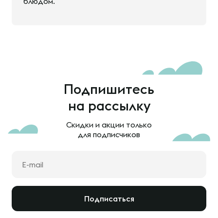
блюдом.
Подпишитесь
на рассылку
Скидки и акции только
для подписчиков
Подписаться