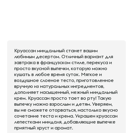
Круассан миндальный станет вашим
любимым десертом. Отличный вариант для
завтрака в французском стиле, перекуса и
просто вкусной выпечки, которую можно
кушать в любое время суток. Мягкое и
воздушное слоеное тесто, приготовленное
вручную из натуральных ингредиентов,
дополняет насыщенный, нежный миндальный
крем. Круассан просто тает во рту! Такую
выпечку можно взрослым и детям. Уверяем,
вы не сможете оторваться, настолько вкусно
сочетание теста и крема. Украшен круассан
лепестками миндаля, добавляющие выпечке
приятный хруст и аромат.