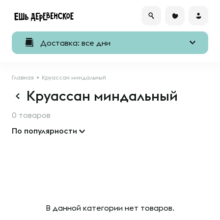
Доставка: все дни
Главная
Круассан миндальный
Круассан миндальный
0 товаров
По популярности
В данной категории нет товаров.