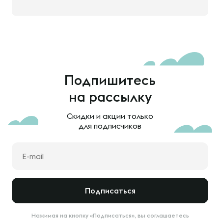
Подпишитесь
на рассылку
Скидки и акции только
для подписчиков
Подписаться
Нажимая на кнопку «Подписаться», вы соглашаетесь