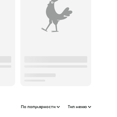
По популярности
Тип меню