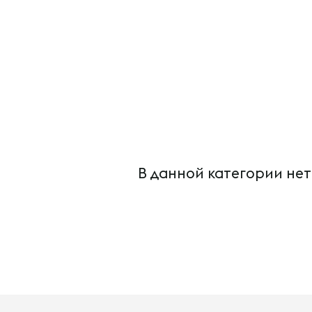
В данной категории нет