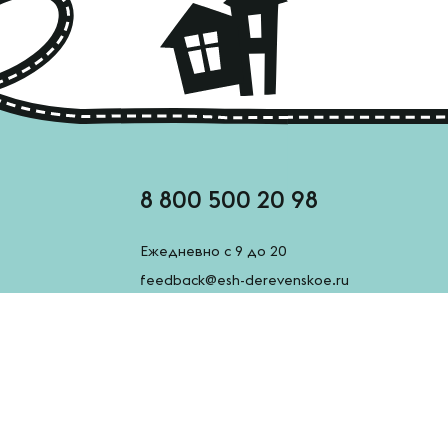
8 800 500 20 98
Ежедневно с 9 до 20
feedback@esh-derevenskoe.ru