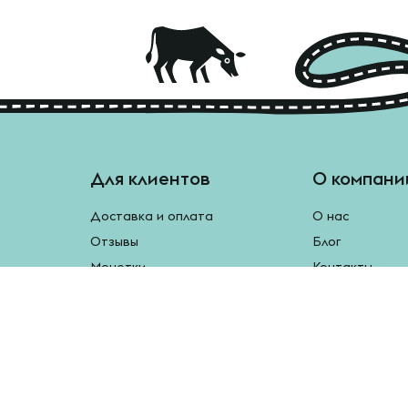
Для клиентов
О компани
Доставка и оплата
О нас
Отзывы
Блог
Монетки
Контакты
Бесплатная доставка
Реферальная программа
Рецепты
Возврат продукции