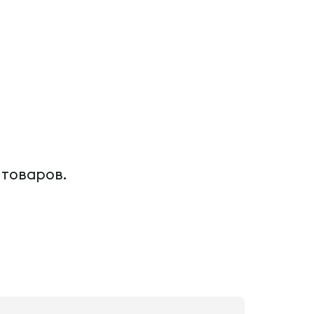
 товаров.