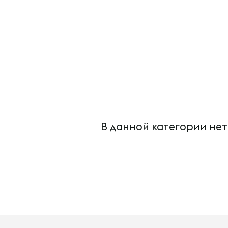
В данной категории нет