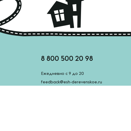
8 800 500 20 98
Ежедневно с 9 до 20
feedback@esh-derevenskoe.ru