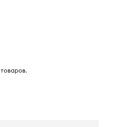
 товаров.