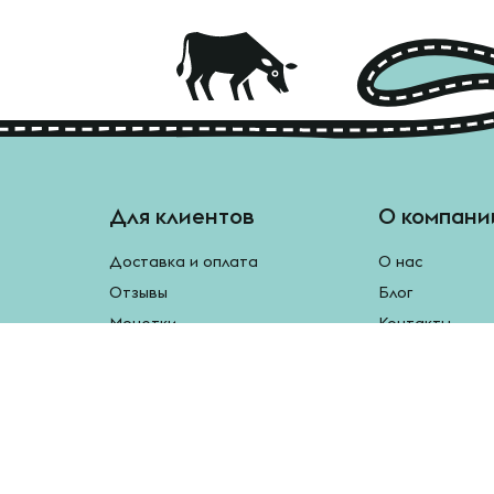
Для клиентов
О компани
Доставка и оплата
О нас
Отзывы
Блог
Монетки
Контакты
Бесплатная доставка
Реферальная программа
Рецепты
Возврат продукции