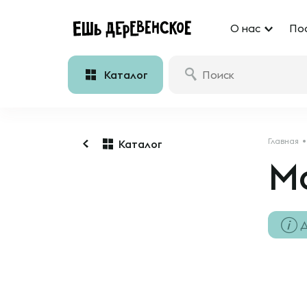
О нас
По
Каталог
Главная
Каталог
Мо
Д