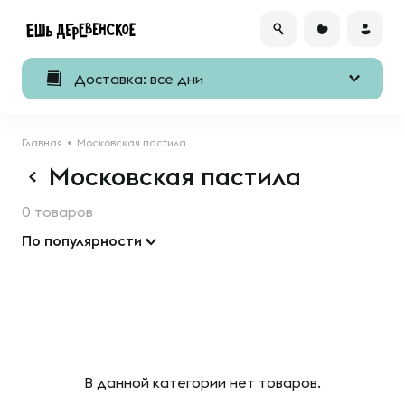
Доставка: все дни
Главная
Московская пастила
Московская пастила
0 товаров
По популярности
В данной категории нет товаров.