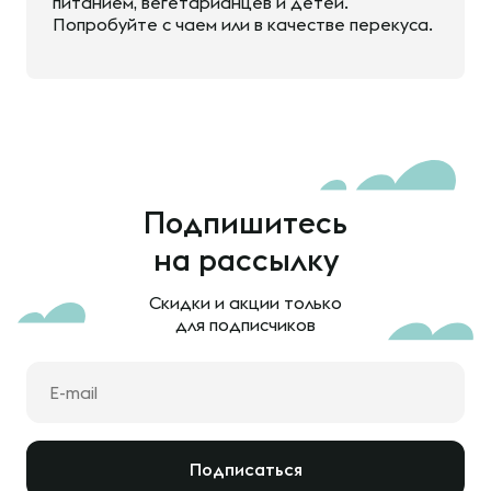
питанием, вегетарианцев и детей.
Попробуйте с чаем или в качестве перекуса.
Подпишитесь
на рассылку
Скидки и акции только
для подписчиков
Подписаться