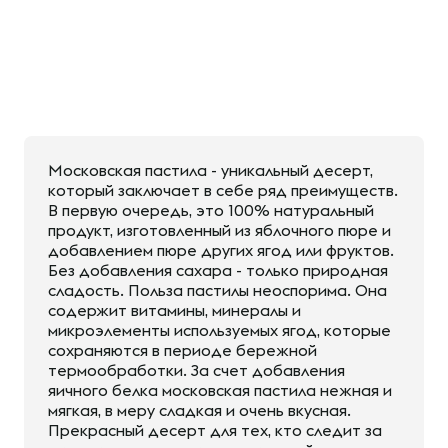
Московская пастила - уникальный десерт,
который заключает в себе ряд преимуществ.
В первую очередь, это 100% натуральный
продукт, изготовленный из яблочного пюре и
добавлением пюре других ягод или фруктов.
Без добавления сахара - только природная
сладость. Польза пастилы неоспорима. Она
содержит витамины, минералы и
микроэлементы используемых ягод, которые
сохраняются в периоде бережной
термообработки. За счет добавления
яичного белка московская пастила нежная и
мягкая, в меру сладкая и очень вкусная.
Прекрасный десерт для тех, кто следит за