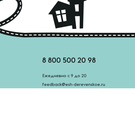
8 800 500 20 98
Ежедневно с 9 до 20
feedback@esh-derevenskoe.ru