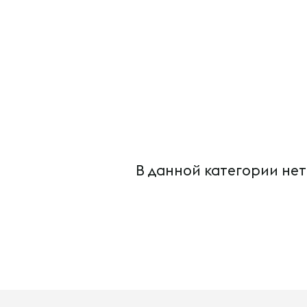
В данной категории нет