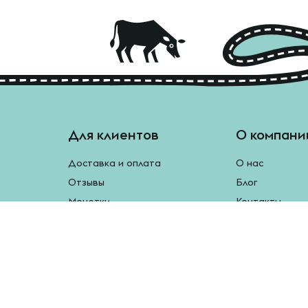
Для клиентов
О компани
Доставка и оплата
О нас
Отзывы
Блог
Монетки
Контакты
Бесплатная доставка
Реферальная программа
Рецепты
Возврат продукции