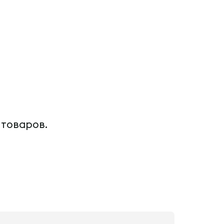
 товаров.