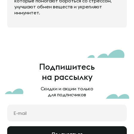
которые помогают бороться со стрессом,
улучшают обмен веществ и укрепляют
иммунитет.
Подпишитесь
на рассылку
Скидки и акции только
для подписчиков