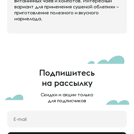
витаминных чаев и компотов. Интересный
вариант для применения сушеной облепихи –
приготовление полезного и вкусного
мармелада.
Подпишитесь
на рассылку
Скидки и акции только
для подписчиков