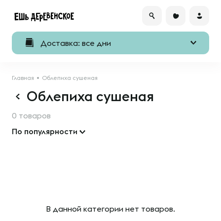
Доставка: все дни
Главная
Облепиха сушеная
Облепиха сушеная
0 товаров
По популярности
В данной категории нет товаров.