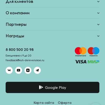
Для клиентов
О компании
Партнеры
Награды
8 800 500 20 98
Ежедневно с 9 до 20
feedback@esh-derevenskoe.ru
Google Play
Карта сайта
Оферта