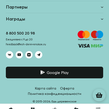
Партнеры
Награды
8 800 500 20 98
Ежедневно с 9 до 20
feedback@esh-derevenskoe.ru
Google Play
Карта сайта
Оферта
Политика конфиденциальности
© 2015-2026. Ешь деревенское
Система качества -
HACCPro