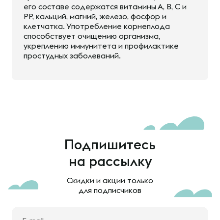
его составе содержатся витамины А, В, С и
РР, кальций, магний, железо, фосфор и
клетчатка. Употребление корнеплода
способствует очищению организма,
укреплению иммунитета и профилактике
простудных заболеваний.
Подпишитесь
на рассылку
Скидки и акции только
для подписчиков