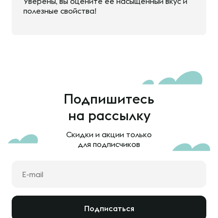
Уверены, вы оцените ее насыщенный вкус и
полезные свойства!
Подпишитесь
на рассылку
Скидки и акции только
для подписчиков
Подписаться