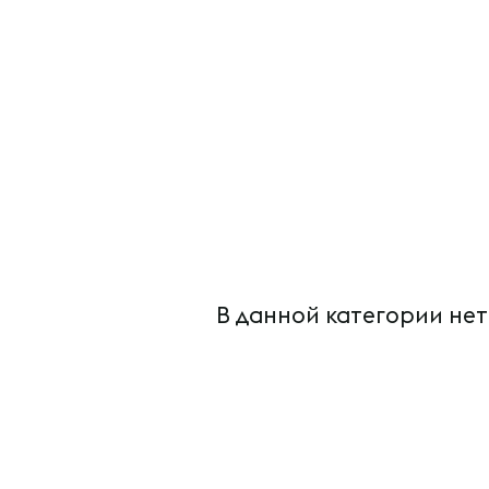
В данной категории нет