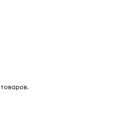
 товаров.