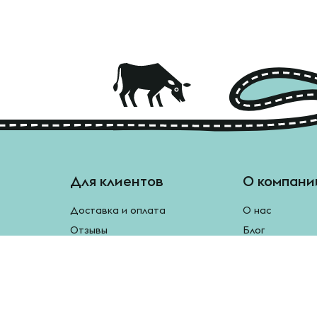
Для клиентов
О компани
Доставка и оплата
О нас
Отзывы
Блог
Монетки
Контакты
Бесплатная доставка
Реферальная программа
Рецепты