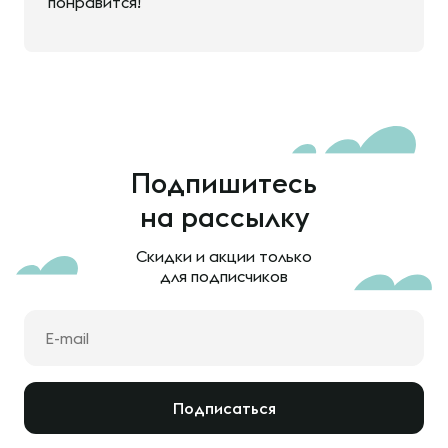
понравится!
Подпишитесь
на рассылку
Скидки и акции только
для подписчиков
Подписаться