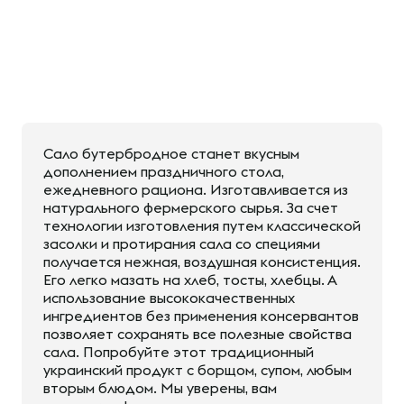
Сало бутербродное станет вкусным
дополнением праздничного стола,
ежедневного рациона. Изготавливается из
натурального фермерского сырья. За счет
технологии изготовления путем классической
засолки и протирания сала со специями
получается нежная, воздушная консистенция.
Его легко мазать на хлеб, тосты, хлебцы. А
использование высококачественных
ингредиентов без применения консервантов
позволяет сохранять все полезные свойства
сала. Попробуйте этот традиционный
украинский продукт с борщом, супом, любым
вторым блюдом. Мы уверены, вам