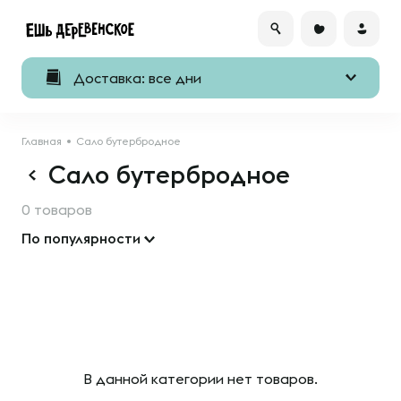
Доставка: все дни
Главная
Сало бутербродное
Сало бутербродное
0 товаров
По популярности
В данной категории нет товаров.