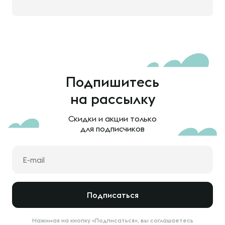
Подпишитесь
на рассылку
Скидки и акции только
для подписчиков
Подписаться
Нажимая на кнопку «Подписаться», вы соглашаетесь