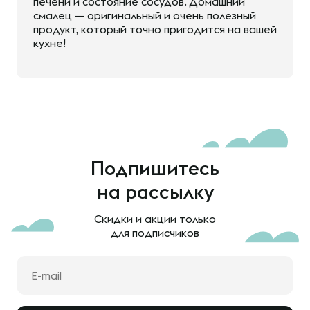
печени и состояние сосудов. Домашний
смалец — оригинальный и очень полезный
продукт, который точно пригодится на вашей
кухне!
Подпишитесь
на рассылку
Скидки и акции только
для подписчиков