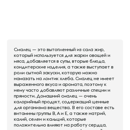
Смалец — это вытопленный из сала жир,
который используется для жарки овощей и
мяса, добавляется в супы, вторые блюда,
кондитерские изделия, а также выступает в
роли сытной закуски, которую можно
намазать на ломтик хлеба. Смалец не имеет
выраженного вкуса и аромата, поэтому к
нему часто добавляют различные специи и
пряности. Домашний смалец — очень
калорийный продукт, содержащий ценные
для организма вещества. В его составе есть
витамины группы В, А и Е, а также натрий,
калий, селен и кальций, которые
положительно влияют на работу сердца,