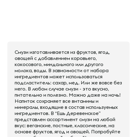
Смузи изготавливается из фруктов, ягод,
овощей с добавлением коровьего,
кокосового, миндального или другого
молока, воды. В зависимости от набора
ингредиентов может использоваться
подсластитель: сахар, мед. Или же вовсе без
него. В любом случае смузи - это вкусно,
питательно и полезно. Можно даже на ночь!
Напиток сохраняет все витамины и
минералы, входящие в состав используемых
ингредиентов. В “Ешь Деревенское”
представлен ассортимент смузи на любой
вкус: веганские, постные, классические, на
основе фруктов, ягод и овощей. Попробуйте