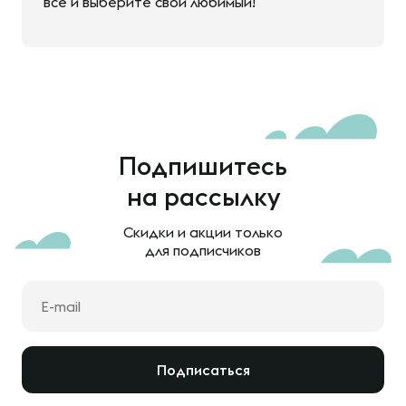
все и выберите свой любимый!
Подпишитесь
на рассылку
Скидки и акции только
для подписчиков
Подписаться