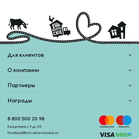
Для клиентов
О компании
Партнеры
Награды
8 800 500 20 98
Ежедневно с 9 до 20
feedback@esh-derevenskoe.ru