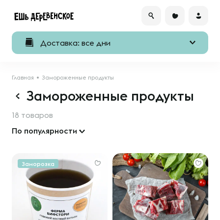
Доставка: все дни
Главная
Замороженные продукты
Замороженные продукты
18 товаров
По популярности
Заморозка