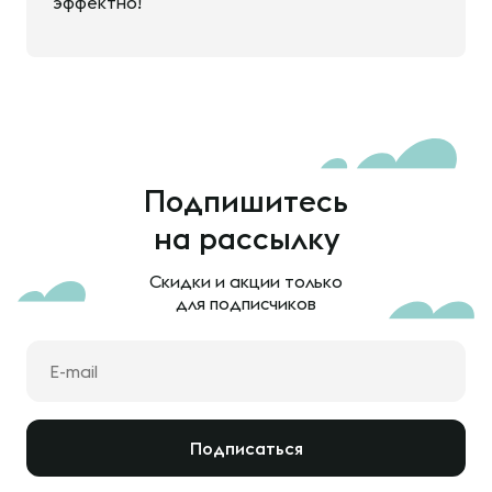
эффектно!
Подпишитесь
на рассылку
Скидки и акции только
для подписчиков
Подписаться