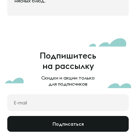
мясных блюд.
Подпишитесь
на рассылку
Скидки и акции только
для подписчиков
Подписаться