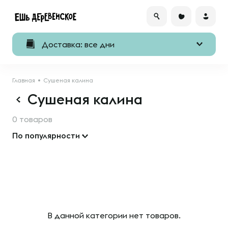
Доставка: все дни
Главная
Сушеная калина
Сушеная калина
0 товаров
По популярности
В данной категории нет товаров.