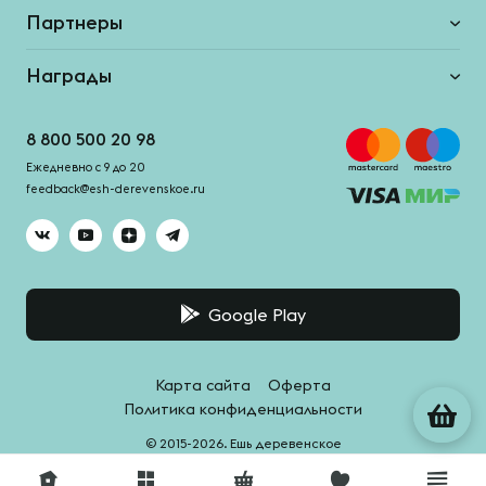
Партнеры
Награды
8 800 500 20 98
Ежедневно с 9 до 20
feedback@esh-derevenskoe.ru
Google Play
Карта сайта
Оферта
Политика конфиденциальности
© 2015-2026. Ешь деревенское
Система качества -
HACCPro