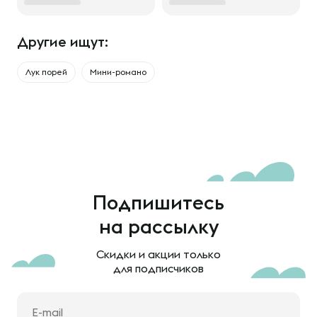
Другие ищут:
Лук порей
Мини-романо
Подпишитесь
на рассылку
Скидки и акции только
для подписчиков