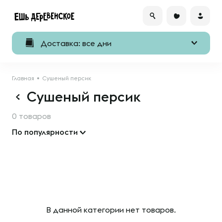
Доставка: все дни
Главная
Сушеный персик
Сушеный персик
0 товаров
По популярности
В данной категории нет товаров.