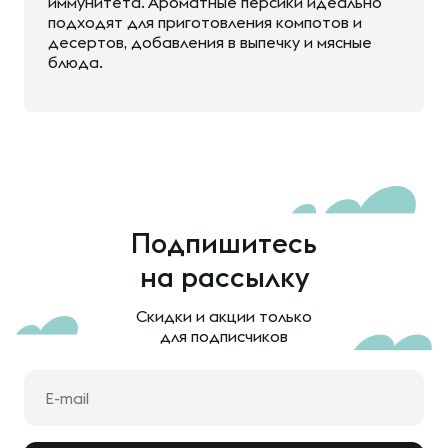
иммунитета. Ароматные персики идеально
подходят для приготовления компотов и
десертов, добавления в выпечку и мясные
блюда.
Подпишитесь
на рассылку
Скидки и акции только
для подписчиков